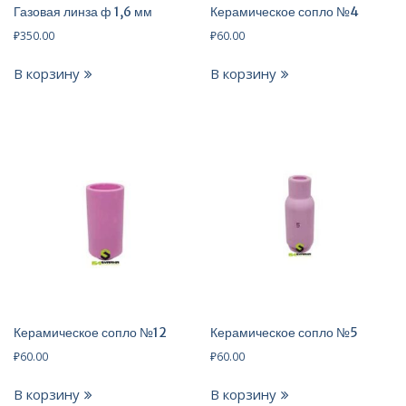
Газовая линза ф 1,6 мм
Керамическое сопло №4
₽
350.00
₽
60.00
В корзину
В корзину
Керамическое сопло №12
Керамическое сопло №5
₽
60.00
₽
60.00
В корзину
В корзину