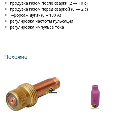
продувка газом после сварки (2 — 10 с)
продувка газом перед сваркой (0 — 2 с)
«форсаж дуги» (0 – 100 А)
регулировка частоты пульсации
регулировка импульса тока
Похожие