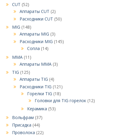
CUT
(52)
Аппараты CUT
(2)
Расходники CUT
(50)
MIG
(148)
Аппараты MIG
(3)
Расходники MIG
(145)
Сопла
(14)
MMA
(11)
Аппараты MMA
(3)
TIG
(125)
Аппараты TIG
(4)
Расходники TIG
(121)
Горелки TIG
(18)
Головки для TIG горелок
(12)
Керамика
(53)
Вольфрам
(37)
Присадка
(44)
Проволока
(22)