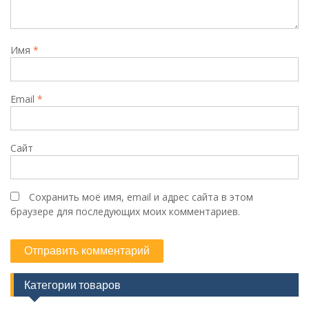
Имя
*
Email
*
Сайт
Сохранить моё имя, email и адрес сайта в этом
браузере для последующих моих комментариев.
Категории товаров