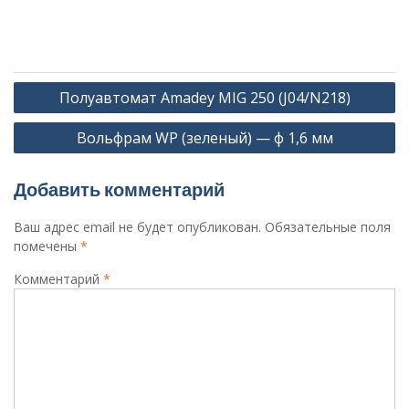
Навигация
Полуавтомат Amadey MIG 250 (J04/N218)
по
Вольфрам WP (зеленый) — ф 1,6 мм
записям
Добавить комментарий
Ваш адрес email не будет опубликован.
Обязательные поля
помечены
*
Комментарий
*