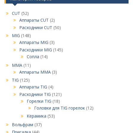
CUT
(52)
Аппараты CUT
(2)
Расходники CUT
(50)
MIG
(148)
Аппараты MIG
(3)
Расходники MIG
(145)
Сопла
(14)
MMA
(11)
Аппараты MMA
(3)
TIG
(125)
Аппараты TIG
(4)
Расходники TIG
(121)
Горелки TIG
(18)
Головки для TIG горелок
(12)
Керамика
(53)
Вольфрам
(37)
Присадка
(44)