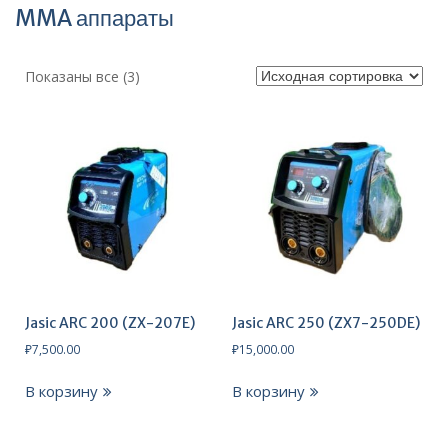
MMA аппараты
Показаны все (3)
Jasic ARC 200 (ZX-207E)
Jasic ARC 250 (ZX7-250DE)
₽
7,500.00
₽
15,000.00
В корзину
В корзину