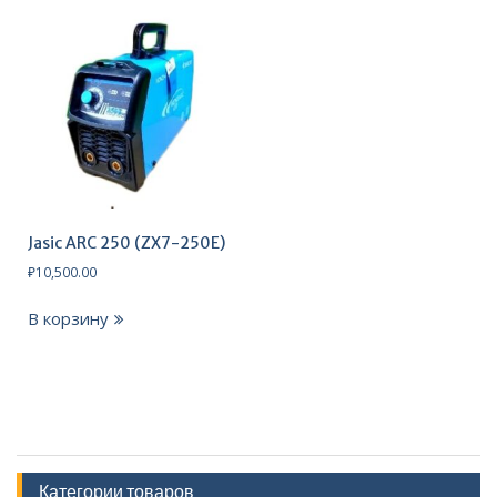
Jasic ARC 250 (ZX7-250E)
₽
10,500.00
В корзину
Категории товаров