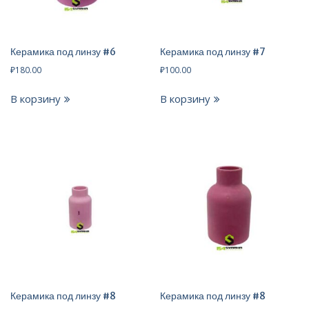
Керамика под линзу #6
Керамика под линзу #7
₽
180.00
₽
100.00
В корзину
В корзину
Керамика под линзу #8
Керамика под линзу #8