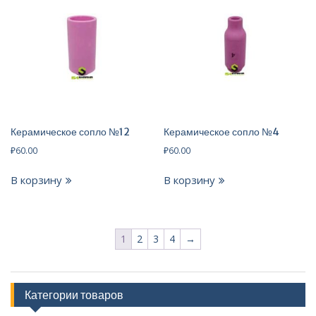
Керамическое сопло №12
Керамическое сопло №4
₽
60.00
₽
60.00
В корзину
В корзину
1
2
3
4
→
Категории товаров