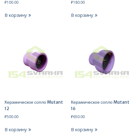
₽
100.00
₽
180.00
В корзину
В корзину
Керамическое сопло Mutant
Керамическое сопло Mutant
12
16
₽
500.00
₽
650.00
В корзину
В корзину