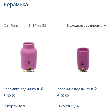
Керамика
Отображение 1–16 из 53
Керамика под линзу #10
Керамика под линзу #12
₽
180.00
₽
100.00
В корзину
В корзину