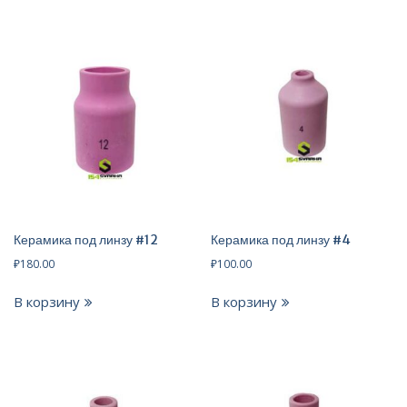
Керамика под линзу #12
Керамика под линзу #4
₽
180.00
₽
100.00
В корзину
В корзину