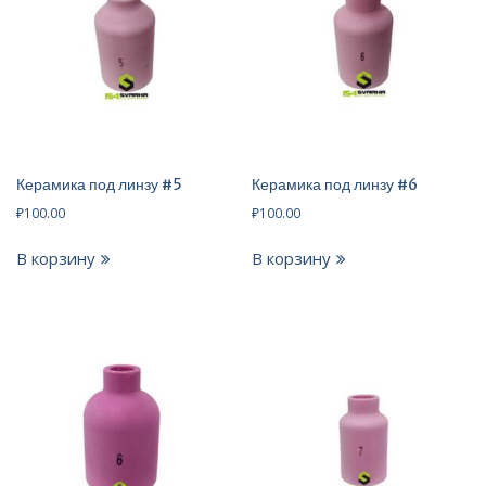
Керамика под линзу #5
Керамика под линзу #6
₽
100.00
₽
100.00
В корзину
В корзину