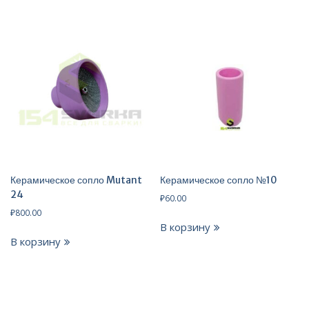
Керамическое сопло Mutant
Керамическое сопло №10
24
₽
60.00
₽
800.00
В корзину
В корзину