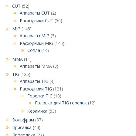
CUT
(52)
Аппараты CUT
(2)
Расходники CUT
(50)
MIG
(148)
Аппараты MIG
(3)
Расходники MIG
(145)
Сопла
(14)
MMA
(11)
Аппараты MMA
(3)
TIG
(125)
Аппараты TIG
(4)
Расходники TIG
(121)
Горелки TIG
(18)
Головки для TIG горелок
(12)
Керамика
(53)
Вольфрам
(37)
Присадка
(44)
Проволока
(22)