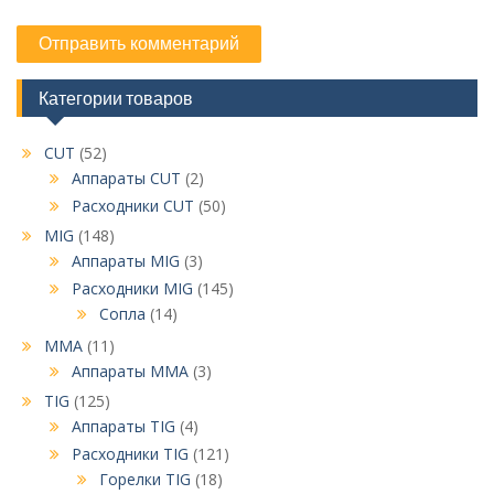
Категории товаров
CUT
(52)
Аппараты CUT
(2)
Расходники CUT
(50)
MIG
(148)
Аппараты MIG
(3)
Расходники MIG
(145)
Сопла
(14)
MMA
(11)
Аппараты MMA
(3)
TIG
(125)
Аппараты TIG
(4)
Расходники TIG
(121)
Горелки TIG
(18)