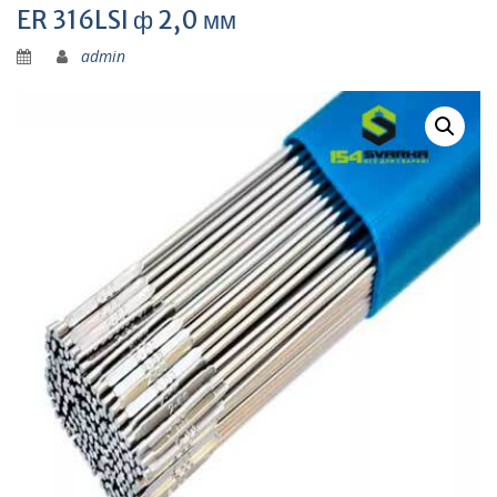
ER 316LSI ф 2,0 мм
admin