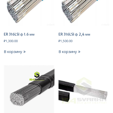
ER 316LSI ф 1.6 мм
ER 316LSI ф 2,4 мм
₽
1,300.00
₽
1,500.00
В корзину
В корзину