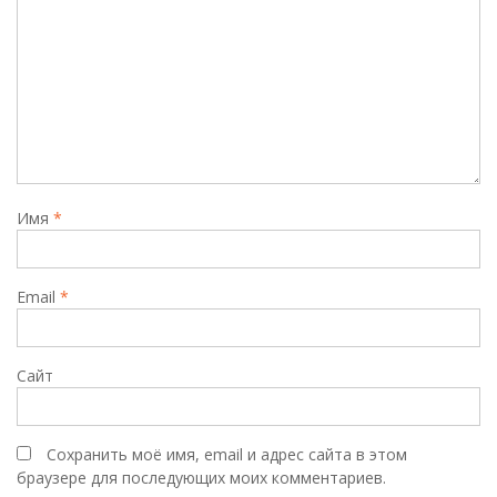
Имя
*
Email
*
Сайт
Сохранить моё имя, email и адрес сайта в этом
браузере для последующих моих комментариев.