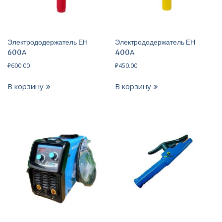
Электрододержатель ЕН
Электрододержатель ЕН
600А
400А
₽
600.00
₽
450.00
В корзину
В корзину