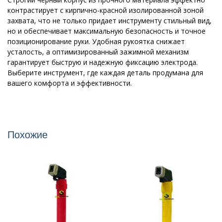
контрастирует с кирпично-красной изолированной зоной
захвата, что не только придает инструменту стильный вид,
но и обеспечивает максимальную безопасность и точное
позиционирование руки. Удобная рукоятка снижает
усталость, а оптимизированный зажимной механизм
гарантирует быструю и надежную фиксацию электрода.
Выберите инструмент, где каждая деталь продумана для
вашего комфорта и эффективности.
Похожие