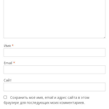
Имя
*
Email
*
Сайт
Сохранить моё имя, email и адрес сайта в этом
браузере для последующих моих комментариев.