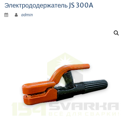
Электрододержатель JS 300A
admin