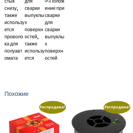
Похожие
Распродажа!
Распродажа!