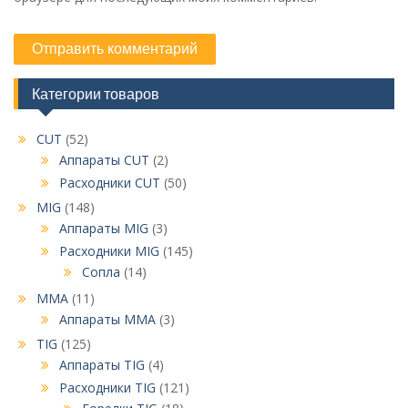
Категории товаров
CUT
(52)
Аппараты CUT
(2)
Расходники CUT
(50)
MIG
(148)
Аппараты MIG
(3)
Расходники MIG
(145)
Сопла
(14)
MMA
(11)
Аппараты MMA
(3)
TIG
(125)
Аппараты TIG
(4)
Расходники TIG
(121)