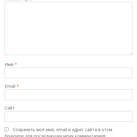
Имя
*
Email
*
Сайт
Сохранить моё имя, email и адрес сайта в этом
браузере для последующих моих комментариев.