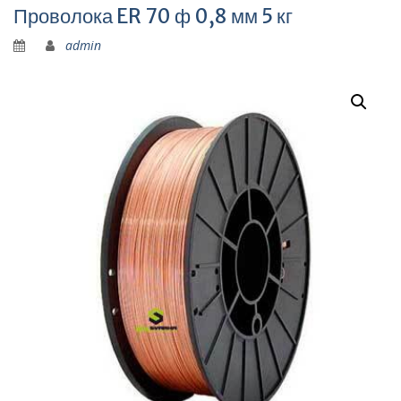
Проволока ER 70 ф 0,8 мм 5 кг
admin