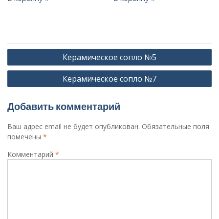
Навигация
Керамическое сопло №5
по
Керамическое сопло №7
записям
Добавить комментарий
Ваш адрес email не будет опубликован.
Обязательные поля
помечены
*
Комментарий
*