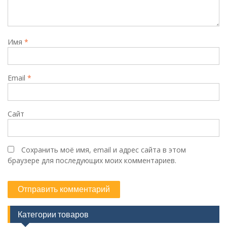
Имя
*
Email
*
Сайт
Сохранить моё имя, email и адрес сайта в этом
браузере для последующих моих комментариев.
Категории товаров