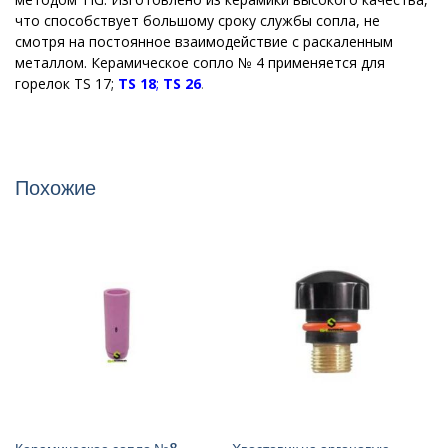
что способствует большому сроку службы сопла, не
смотря на постоянное взаимодействие с раскаленным
металлом. Керамическое сопло № 4 применяется для
горелок TS 17;
TS 18
;
TS 26
.
Похожие