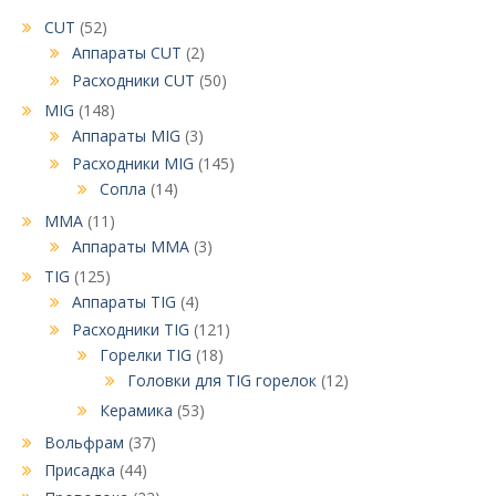
CUT
(52)
Аппараты CUT
(2)
Расходники CUT
(50)
MIG
(148)
Аппараты MIG
(3)
Расходники MIG
(145)
Сопла
(14)
MMA
(11)
Аппараты MMA
(3)
TIG
(125)
Аппараты TIG
(4)
Расходники TIG
(121)
Горелки TIG
(18)
Головки для TIG горелок
(12)
Керамика
(53)
Вольфрам
(37)
Присадка
(44)