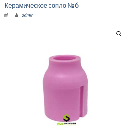
Керамическое сопло №6
admin