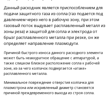
Данный расходник является приспособлением для
подачи защитного газа из сопла (газ подается под
давлением через него в рабочую зону, при этом
газовый поток выдувает расплавленный металл из
зоны реза) и защитой для сопла и электрода от
брызг расплавленного металла при резке, он же
определяет направление плазмодуги.
Причиной быстрого износа данного расходного элемента
может быть неаккуратное обращение с аппаратурой, а
также слишком близкое расположение сопла к рабочей
зоне, из-за чего колпачок подвергается «атаке»
расплавленного металла.
Минимальное повреждение отверстия колпачка для
плазмотрона или искривленный диаметр становятся
причиной преждевременного выхода из строя сопла.