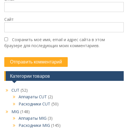
Сайт
Сохранить моё имя, email и адрес сайта в этом
браузере для последующих моих комментариев.
Категории товаров
CUT
(52)
Аппараты CUT
(2)
Расходники CUT
(50)
MIG
(148)
Аппараты MIG
(3)
Расходники MIG
(145)