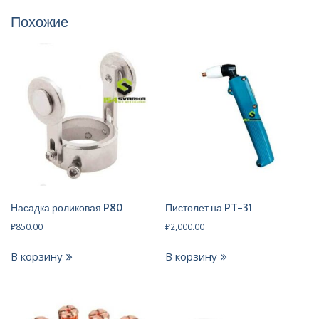
Похожие
Насадка роликовая P80
Пистолет на PT-31
₽
850.00
₽
2,000.00
В корзину
В корзину