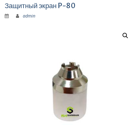
Защитный экран P-80
admin