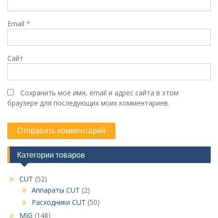
Email
*
Сайт
Сохранить моё имя, email и адрес сайта в этом
браузере для последующих моих комментариев.
Категории товаров
CUT
(52)
Аппараты CUT
(2)
Расходники CUT
(50)
MIG
(148)