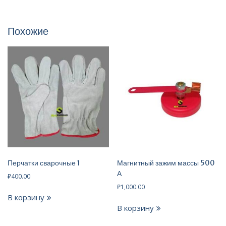
Похожие
Перчатки сварочные 1
Магнитный зажим массы 500
А
₽
400.00
₽
1,000.00
В корзину
В корзину