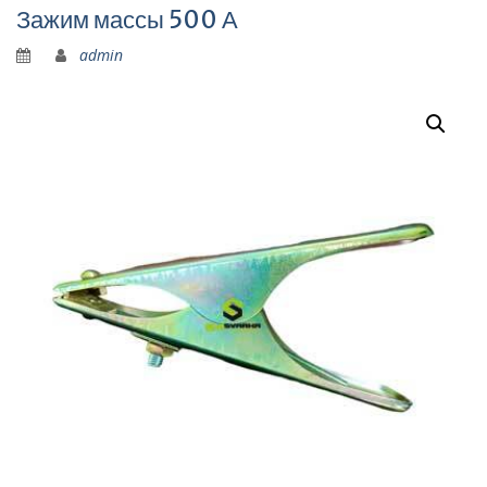
Зажим массы 500 А
admin