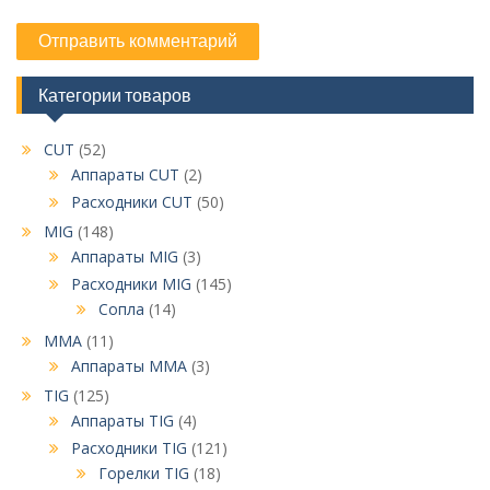
Категории товаров
CUT
(52)
Аппараты CUT
(2)
Расходники CUT
(50)
MIG
(148)
Аппараты MIG
(3)
Расходники MIG
(145)
Сопла
(14)
MMA
(11)
Аппараты MMA
(3)
TIG
(125)
Аппараты TIG
(4)
Расходники TIG
(121)
Горелки TIG
(18)