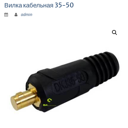
Вилка кабельная 35-50
admin