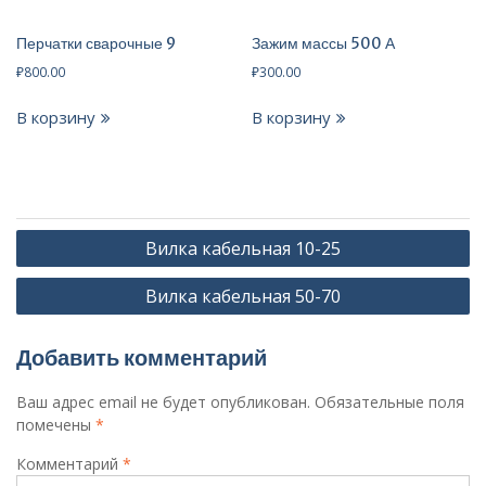
Перчатки сварочные 9
Зажим массы 500 А
₽
800.00
₽
300.00
В корзину
В корзину
Навигация
Вилка кабельная 10-25
по
Вилка кабельная 50-70
записям
Добавить комментарий
Ваш адрес email не будет опубликован.
Обязательные поля
помечены
*
Комментарий
*