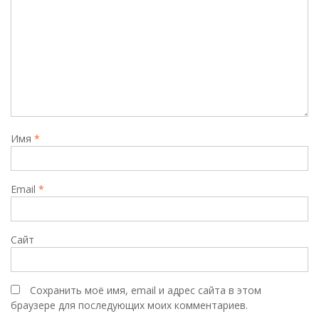
Имя
*
Email
*
Сайт
Сохранить моё имя, email и адрес сайта в этом
браузере для последующих моих комментариев.