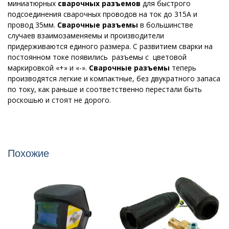
миниатюрных
сварочных разъемов
для быстрого
подсоединения сварочных проводов на ток до 315А и
провод 35мм.
Сварочные разъемы
в большинстве
случаев взаимозаменяемы и производители
придерживаются единого размера. С развитием сварки на
постоянном токе появились разъемы с цветовой
маркировкой «+» и «-».
Сварочные разъемы
теперь
производятся легкие и компактные, без двукратного запаса
по току, как раньше и соответственно перестали быть
роскошью и стоят не дорого.
Похожие