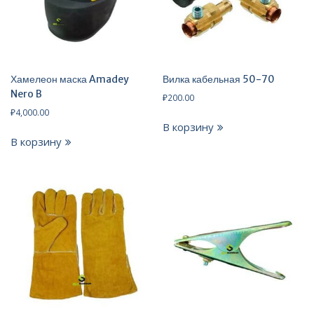
Хамелеон маска Amadey
Вилка кабельная 50-70
Nero B
₽
200.00
₽
4,000.00
В корзину
В корзину