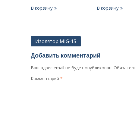
В корзину
В корзину
Навигация
Изолятор MIG-15
по
Добавить комментарий
записям
Ваш адрес email не будет опубликован.
Обязател
Комментарий
*