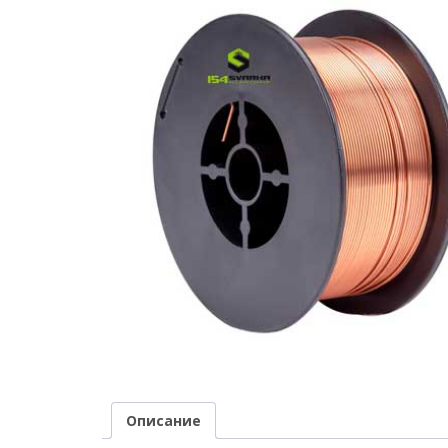
Описание