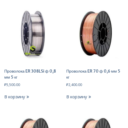
Проволока ER 308LSi ф 0,8
Проволока ER 70 ф 0,6 мм 5
мм 5 кг
кг
₽
5,500.00
₽
2,400.00
В корзину
В корзину