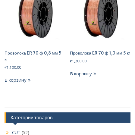
Проволока ER 70 ф 0,8 мм 5
Проволока ER 70 ф 1,0 мм 5 кг
кг
₽
1,200.00
₽
1,100.00
В корзину
В корзину
Категории товаров
CUT
(52)