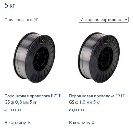
5 кг
Показаны все (6)
Порошковая проволока E71T-
Порошковая проволока E71T-
GS ф 0,8 мм 5 кг
GS ф 1,0 мм 5 кг
₽
3,000.00
₽
3,000.00
В корзину
В корзину