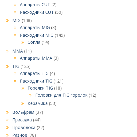
Аппараты CUT
(2)
Расходники CUT
(50)
MIG
(148)
Аппараты MIG
(3)
Расходники MIG
(145)
Сопла
(14)
MMA
(11)
Аппараты MMA
(3)
TIG
(125)
Аппараты TIG
(4)
Расходники TIG
(121)
Горелки TIG
(18)
Головки для TIG горелок
(12)
Керамика
(53)
Вольфрам
(37)
Присадка
(44)
Проволока
(22)
Разное
(78)