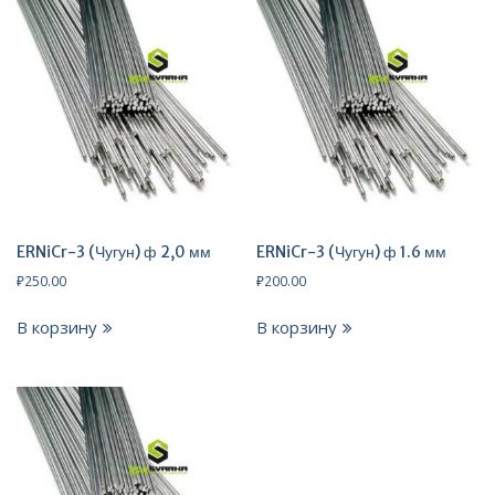
ERNiCr-3 (Чугун) ф 2,0 мм
ERNiCr-3 (Чугун) ф 1.6 мм
₽
250.00
₽
200.00
В корзину
В корзину