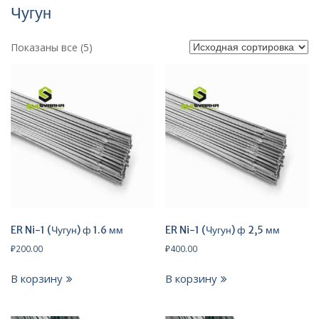
Чугун
Показаны все (5)
ER Ni-1 (Чугун) ф 1.6 мм
ER Ni-1 (Чугун) ф 2,5 мм
₽
200.00
₽
400.00
В корзину
В корзину