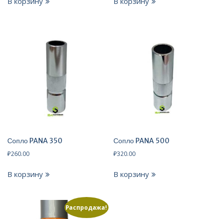
В корзину
В корзину
Сопло PANA 350
Сопло PANA 500
₽
260.00
₽
320.00
В корзину
В корзину
Распродажа!