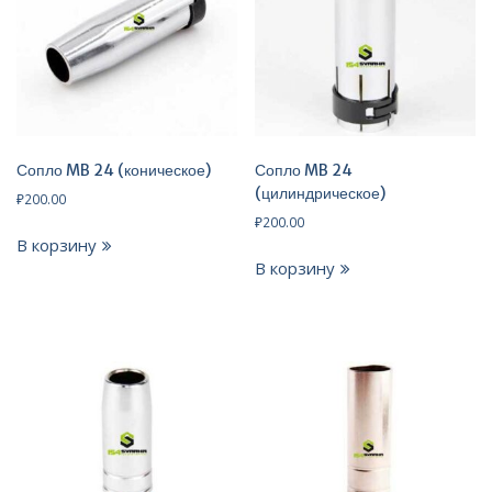
Сопло MB 24 (коническое)
Сопло MB 24
(цилиндрическое)
₽
200.00
₽
200.00
В корзину
В корзину