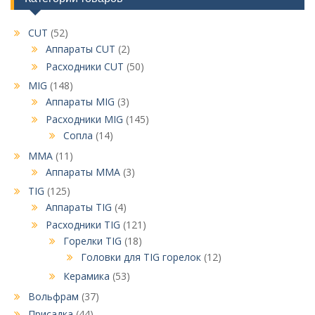
CUT
(52)
Аппараты CUT
(2)
Расходники CUT
(50)
MIG
(148)
Аппараты MIG
(3)
Расходники MIG
(145)
Сопла
(14)
MMA
(11)
Аппараты MMA
(3)
TIG
(125)
Аппараты TIG
(4)
Расходники TIG
(121)
Горелки TIG
(18)
Головки для TIG горелок
(12)
Керамика
(53)
Вольфрам
(37)
Присадка
(44)