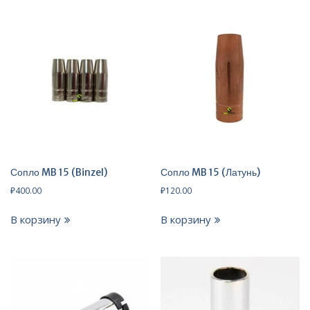
Сопло MB 15 (Binzel)
Сопло MB 15 (Латунь)
₽
400.00
₽
120.00
В корзину
В корзину