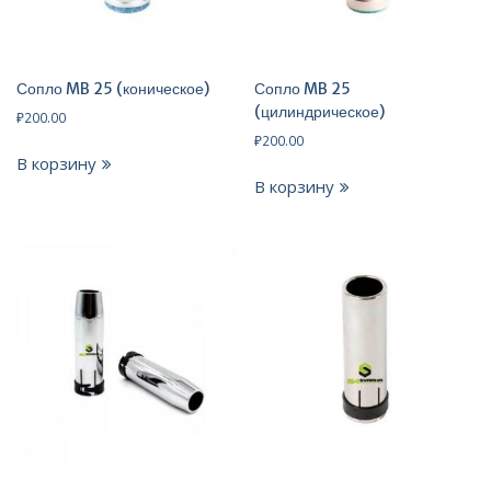
Сопло MB 25 (коническое)
Сопло MB 25
(цилиндрическое)
₽
200.00
₽
200.00
В корзину
В корзину